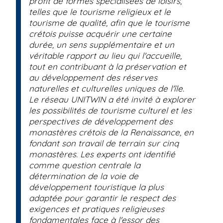
profit de formes spécialisées de loisirs,
telles que le tourisme religieux et le
tourisme de qualité, afin que le tourisme
crétois puisse acquérir une certaine
durée, un sens supplémentaire et un
véritable rapport au lieu qui l'accueille,
tout en contribuant à la préservation et
au développement des réserves
naturelles et culturelles uniques de l'île.
Le réseau UNITWIN a été invité à explorer
les possibilités de tourisme culturel et les
perspectives de développement des
monastères crétois de la Renaissance, en
fondant son travail de terrain sur cinq
monastères. Les experts ont identifié
comme question centrale la
détermination de la voie de
développement touristique la plus
adaptée pour garantir le respect des
exigences et pratiques religieuses
fondamentales face à l'essor des