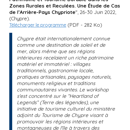
Zones Rurales et Reculées. Une Étude de Cas
de l’Arrière-Pays Chypriote
", 26-30 Juin 2022,
(Chypre).
(PDF - 282 Ko)
Télécharger le programme
Chypre était internationalement connue
comme une destination de soleil et de
mer, alors même que ses régions
intérieures recelaient un riche patrimoine
matériel et immatériel : villages
traditionnels, gastronomie locale,
pratiques artisanales, paysages naturels,
monuments religieux et traditions
communautaires vivantes. Le workshop
s'est concentré sur le “Heartland of
Legends” (Terre des légendes), une
initiative de tourisme culturel du ministère
adjoint du Tourisme de Chypre visant à
promouvoir les régions intérieures et
montagneuses de l'île à travers des