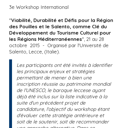
3e Workshop International
"
Viabilité, Durabilité et Défis pour la Région
des Pouilles et le Salento, comme Clé du
Développement du Tourisme Culturel pour
les Régions Méditerranéennes
", 21 au 28
octobre 2015 - Organisé par l'Université de
Salento, Lecce, (Italie).
Les participants ont été invités à identifier
les principaux enjeux et stratégies
permettant de mener à bien une
inscription réussie au patrimoine mondial
de l'UNESCO, le baroque leccese ayant
déjà été inclus sur la liste indicative à la
suite d'un précédent projet de
candidature, l'objectif du workshop étant
d'évaluer cette stratégie antérieure et
soit de le soutenir, soit de recommander
une approche alternative. Dans ce