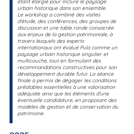
étant élargie pour inclure le paysage
urbain historique dans son ensemble.
Le workshop a combiné des visites
d'étude, des conférences, des groupes de
discussion et une table ronde consacrée
aux enjeux de la gestion patrimoniale, à
travers lesquels des experts
internationaux ont évalué Pula comme un
paysage urbain historique singulier et
multicouche, tout en formulant des
recommandations constructives pour son
développement durable futur. La séance
finale a permis de dégager les conditions
préalables essentielles à une valorisation
adéquate ainsi que les éléments d'une
éventuelle candidature, en proposant des
modèles de gestion et de conservation du
patrimoine.