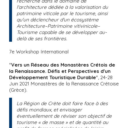
recherche dans le domaine de
l'architecture dédiée à la valorisation du
patrimoine viticole par le tourisme, ainsi
qu'un déclencheur d'un écosystème
Architecture–Patrimoine vitivinicole–
Tourisme capable de se développer au-
delà de ses frontières.
7e Workshop International
"
Vers un Réseau des Monastères Crétois de
la Renaissance. Défis et Perspectives d'un
Développement Touristique Durable
", 24-28
Juin 2021 Monastères de la Renaissance Crétoise
(Grèce).
La Région de Crète doit faire face à des
défis mondiaux, et envisager
éventuellement de réviser son objectif de
tourisme « de masse » et de quantité au