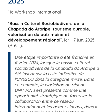
2025
11e Workshop International
“
Bassin Culturel Sociobiodivers de la
Chapada do Araripe: tourisme durable,
valorisation du patrimoine et
développement régional
”, 1er - 7 juin, 2025,
(Brésil).
Une étape importante a été franchie en
février 2024, lorsque le bassin culturel
sociobiodivers de la Chapada do Araripe a
été inscrit sur la Liste indicative de
l'UNESCO dans la catégorie mixte. Dans
ce contexte, le workshop du réseau
UNITWIN s'est présenté comme une
opportunité stratégique de favoriser la
collaboration entre ce réseau
international et les acteurs locaux, dans le