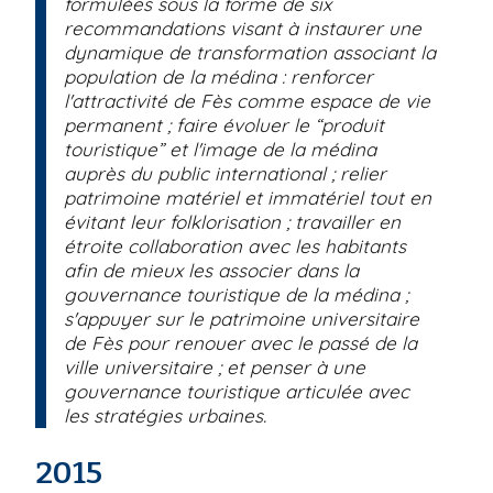
formulées sous la forme de six
recommandations visant à instaurer une
dynamique de transformation associant la
population de la médina : renforcer
l'attractivité de Fès comme espace de vie
permanent ; faire évoluer le “produit
touristique” et l'image de la médina
auprès du public international ; relier
patrimoine matériel et immatériel tout en
évitant leur folklorisation ; travailler en
étroite collaboration avec les habitants
afin de mieux les associer dans la
gouvernance touristique de la médina ;
s'appuyer sur le patrimoine universitaire
de Fès pour renouer avec le passé de la
ville universitaire ; et penser à une
gouvernance touristique articulée avec
les stratégies urbaines.
2015