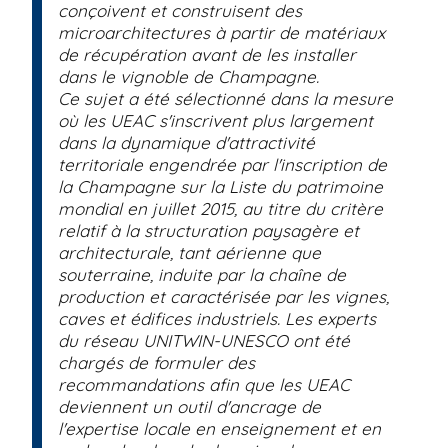
conçoivent et construisent des
microarchitectures à partir de matériaux
de récupération avant de les installer
dans le vignoble de Champagne.
Ce sujet a été sélectionné dans la mesure
où les UEAC s'inscrivent plus largement
dans la dynamique d'attractivité
territoriale engendrée par l'inscription de
la Champagne sur la Liste du patrimoine
mondial en juillet 2015, au titre du critère
relatif à la structuration paysagère et
architecturale, tant aérienne que
souterraine, induite par la chaîne de
production et caractérisée par les vignes,
caves et édifices industriels. Les experts
du réseau UNITWIN-UNESCO ont été
chargés de formuler des
recommandations afin que les UEAC
deviennent un outil d'ancrage de
l'expertise locale en enseignement et en