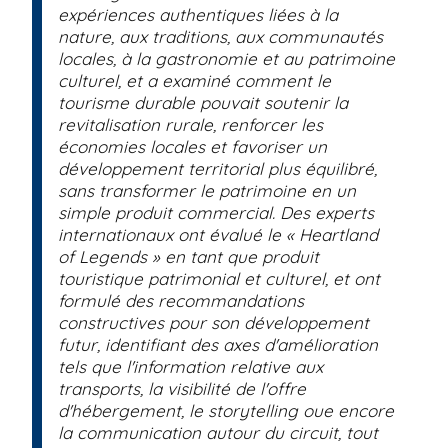
expériences authentiques liées à la
nature, aux traditions, aux communautés
locales, à la gastronomie et au patrimoine
culturel, et a examiné comment le
tourisme durable pouvait soutenir la
revitalisation rurale, renforcer les
économies locales et favoriser un
développement territorial plus équilibré,
sans transformer le patrimoine en un
simple produit commercial. Des experts
internationaux ont évalué le « Heartland
of Legends » en tant que produit
touristique patrimonial et culturel, et ont
formulé des recommandations
constructives pour son développement
futur, identifiant des axes d'amélioration
tels que l'information relative aux
transports, la visibilité de l'offre
d'hébergement, le storytelling oue encore
la communication autour du circuit, tout