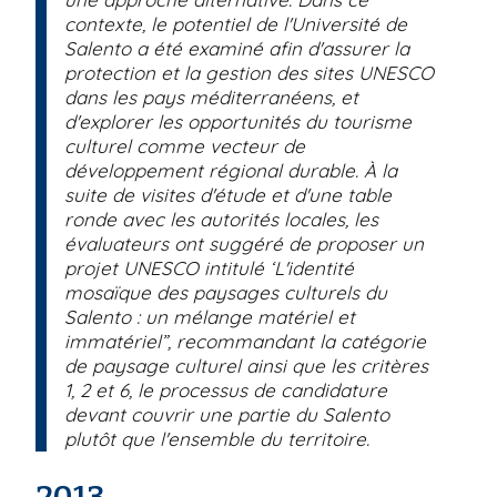
contexte, le potentiel de l'Université de
Salento a été examiné afin d'assurer la
protection et la gestion des sites UNESCO
dans les pays méditerranéens, et
d'explorer les opportunités du tourisme
culturel comme vecteur de
développement régional durable. À la
suite de visites d'étude et d'une table
ronde avec les autorités locales, les
évaluateurs ont suggéré de proposer un
projet UNESCO intitulé ‘L'identité
mosaïque des paysages culturels du
Salento : un mélange matériel et
immatériel”, recommandant la catégorie
de paysage culturel ainsi que les critères
1, 2 et 6, le processus de candidature
devant couvrir une partie du Salento
plutôt que l'ensemble du territoire.
2013