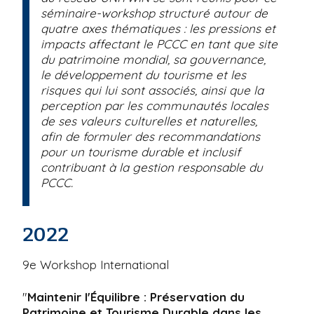
séminaire-workshop structuré autour de
quatre axes thématiques : les pressions et
impacts affectant le PCCC en tant que site
du patrimoine mondial, sa gouvernance,
le développement du tourisme et les
risques qui lui sont associés, ainsi que la
perception par les communautés locales
de ses valeurs culturelles et naturelles,
afin de formuler des recommandations
pour un tourisme durable et inclusif
contribuant à la gestion responsable du
PCCC.
2022
9e Workshop International
"
Maintenir l'Équilibre : Préservation du
Patrimoine et Tourisme Durable dans les