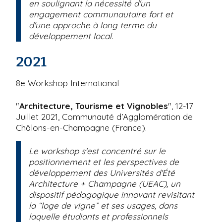
en soulignant la nécessité d'un
engagement communautaire fort et
d'une approche à long terme du
développement local.
2021
8e Workshop International
"
Architecture, Tourisme et Vignobles
", 12-17
Juillet 2021, Communauté d’Agglomération de
Châlons-en-Champagne (France).
Le workshop s'est concentré sur le
positionnement et les perspectives de
développement des Universités d'Été
Architecture + Champagne (UEAC), un
dispositif pédagogique innovant revisitant
la “loge de vigne” et ses usages, dans
laquelle étudiants et professionnels