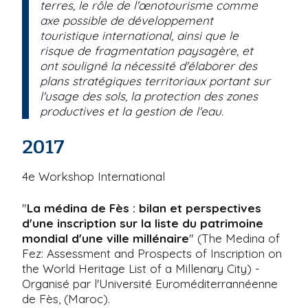
terres, le rôle de l'œnotourisme comme
axe possible de développement
touristique international, ainsi que le
risque de fragmentation paysagère, et
ont souligné la nécessité d'élaborer des
plans stratégiques territoriaux portant sur
l'usage des sols, la protection des zones
productives et la gestion de l'eau.
2017
4e Workshop International
"
La médina de Fès : bilan et perspectives
d'une inscription sur la liste du patrimoine
mondial d'une ville millénaire
" (The Medina of
Fez: Assessment and Prospects of Inscription on
the World Heritage List of a Millenary City) -
Organisé par l'Université Euroméditerrannéenne
de Fès, (Maroc).