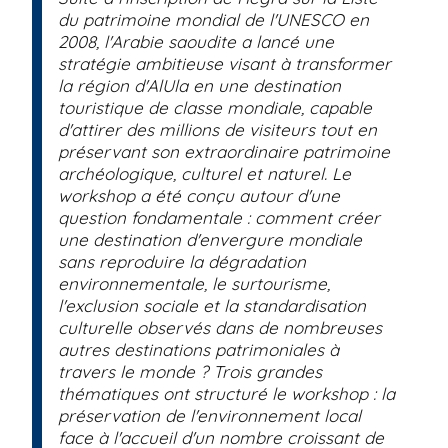
du patrimoine mondial de l'UNESCO en
2008, l'Arabie saoudite a lancé une
stratégie ambitieuse visant à transformer
la région d'AlUla en une destination
touristique de classe mondiale, capable
d'attirer des millions de visiteurs tout en
préservant son extraordinaire patrimoine
archéologique, culturel et naturel. Le
workshop a été conçu autour d'une
question fondamentale : comment créer
une destination d'envergure mondiale
sans reproduire la dégradation
environnementale, le surtourisme,
l'exclusion sociale et la standardisation
culturelle observés dans de nombreuses
autres destinations patrimoniales à
travers le monde ? Trois grandes
thématiques ont structuré le workshop : la
préservation de l'environnement local
face à l'accueil d'un nombre croissant de