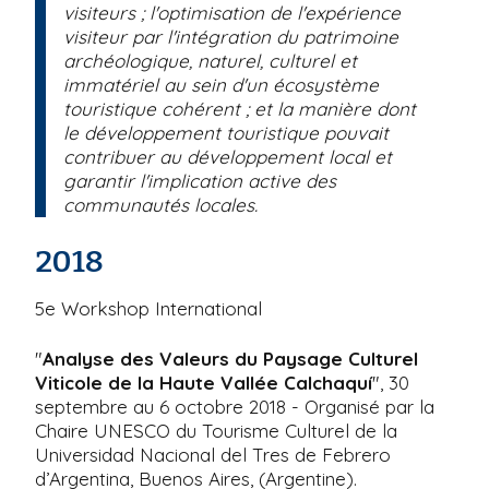
visiteurs ; l'optimisation de l'expérience
visiteur par l'intégration du patrimoine
archéologique, naturel, culturel et
immatériel au sein d'un écosystème
touristique cohérent ; et la manière dont
le développement touristique pouvait
contribuer au développement local et
garantir l'implication active des
communautés locales.
2018
5e Workshop International
"
Analyse des Valeurs du Paysage Culturel
Viticole de la Haute Vallée Calchaquí
", 30
septembre au 6 octobre 2018 - Organisé par la
Chaire UNESCO du Tourisme Culturel de la
Universidad Nacional del Tres de Febrero
d’Argentina, Buenos Aires, (Argentine).