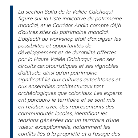
La section Salta de la Vallée Calchaquí
figure sur la Liste indicative du patrimoine
mondial, et le Corridor Andin compte déjà
d'autres sites du patrimoine mondial.
L'objectif du workshop était d'analyser les
possibilités et opportunités de
développement et de durabilité offertes
par la Haute Vallée Calchaquí, avec ses
circuits œnotouristiques et ses vignobles
d'altitude, ainsi qu'un patrimoine
significatif lié aux cultures autochtones et
aux ensembles architecturaux tant
archéologiques que coloniaux. Les experts
ont parcouru le territoire et se sont mis
en relation avec des représentants des
communautés locales, identifiant les
tensions générées par un territoire d'une
valeur exceptionnelle, notamment les
conflits liés à la propriété et à l'usage des