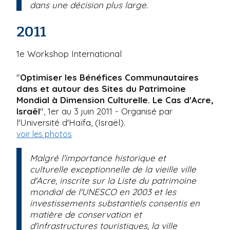
dans une décision plus large.
2011
1e Workshop International
"
Optimiser les Bénéfices Communautaires
dans et autour des Sites du Patrimoine
Mondial à Dimension Culturelle. Le Cas d'Acre,
Israël
", 1er au 3 juin 2011 - Organisé par
l'Université d'Haïfa, (Israël).
voir les photos
Malgré l'importance historique et
culturelle exceptionnelle de la vieille ville
d'Acre, inscrite sur la Liste du patrimoine
mondial de l'UNESCO en 2003 et les
investissements substantiels consentis en
matière de conservation et
d'infrastructures touristiques, la ville