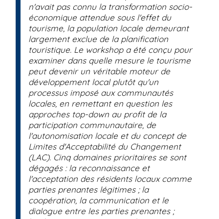
n'avait pas connu la transformation socio-
économique attendue sous l'effet du
tourisme, la population locale demeurant
largement exclue de la planification
touristique. Le workshop a été conçu pour
examiner dans quelle mesure le tourisme
peut devenir un véritable moteur de
développement local plutôt qu'un
processus imposé aux communautés
locales, en remettant en question les
approches top-down au profit de la
participation communautaire, de
l'autonomisation locale et du concept de
Limites d'Acceptabilité du Changement
(LAC). Cinq domaines prioritaires se sont
dégagés : la reconnaissance et
l'acceptation des résidents locaux comme
parties prenantes légitimes ; la
coopération, la communication et le
dialogue entre les parties prenantes ;