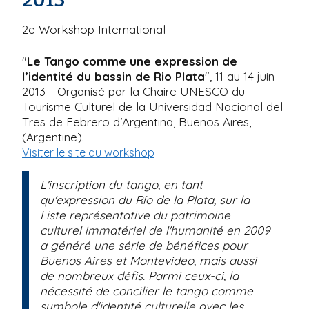
2e Workshop International
"
Le Tango comme une expression de
l’identité du bassin de Rio Plata
", 11 au 14 juin
2013 - Organisé par la Chaire UNESCO du
Tourisme Culturel de la Universidad Nacional del
Tres de Febrero d’Argentina, Buenos Aires,
(Argentine).
Visiter le site du workshop
L'inscription du tango, en tant
qu'expression du Río de la Plata, sur la
Liste représentative du patrimoine
culturel immatériel de l'humanité en 2009
a généré une série de bénéfices pour
Buenos Aires et Montevideo, mais aussi
de nombreux défis. Parmi ceux-ci, la
nécessité de concilier le tango comme
symbole d'identité culturelle avec les