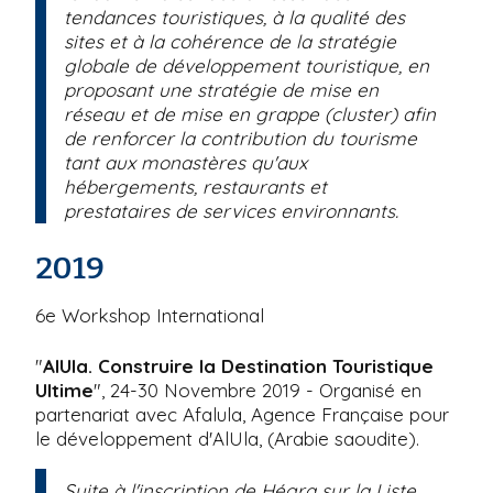
tendances touristiques, à la qualité des
sites et à la cohérence de la stratégie
globale de développement touristique, en
proposant une stratégie de mise en
réseau et de mise en grappe (cluster) afin
de renforcer la contribution du tourisme
tant aux monastères qu'aux
hébergements, restaurants et
prestataires de services environnants.
2019
6e Workshop International
"
AlUla. Construire la Destination Touristique
Ultime
", 24-30 Novembre 2019 - Organisé en
partenariat avec Afalula, Agence Française pour
le développement d'AlUla, (Arabie saoudite).
Suite à l'inscription de Hégra sur la Liste