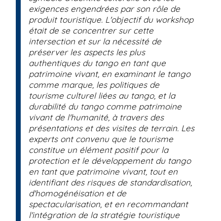
exigences engendrées par son rôle de
produit touristique. L'objectif du workshop
était de se concentrer sur cette
intersection et sur la nécessité de
préserver les aspects les plus
authentiques du tango en tant que
patrimoine vivant, en examinant le tango
comme marque, les politiques de
tourisme culturel liées au tango, et la
durabilité du tango comme patrimoine
vivant de l'humanité, à travers des
présentations et des visites de terrain. Les
experts ont convenu que le tourisme
constitue un élément positif pour la
protection et le développement du tango
en tant que patrimoine vivant, tout en
identifiant des risques de standardisation,
d'homogénéisation et de
spectacularisation, et en recommandant
l'intégration de la stratégie touristique