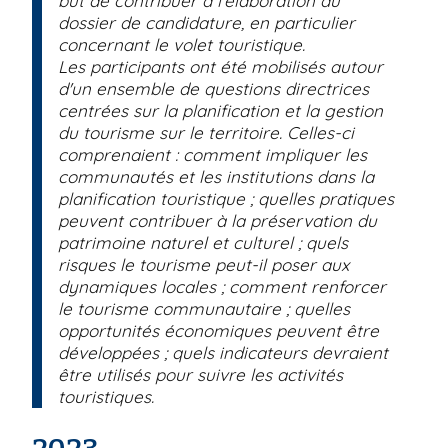
but de contribuer à l'élaboration du
dossier de candidature, en particulier
concernant le volet touristique.
Les participants ont été mobilisés autour
d'un ensemble de questions directrices
centrées sur la planification et la gestion
du tourisme sur le territoire. Celles-ci
comprenaient : comment impliquer les
communautés et les institutions dans la
planification touristique ; quelles pratiques
peuvent contribuer à la préservation du
patrimoine naturel et culturel ; quels
risques le tourisme peut-il poser aux
dynamiques locales ; comment renforcer
le tourisme communautaire ; quelles
opportunités économiques peuvent être
développées ; quels indicateurs devraient
être utilisés pour suivre les activités
touristiques.